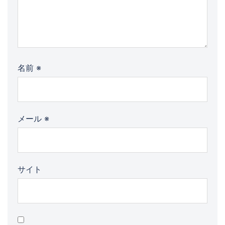
名前
※
メール
※
サイト