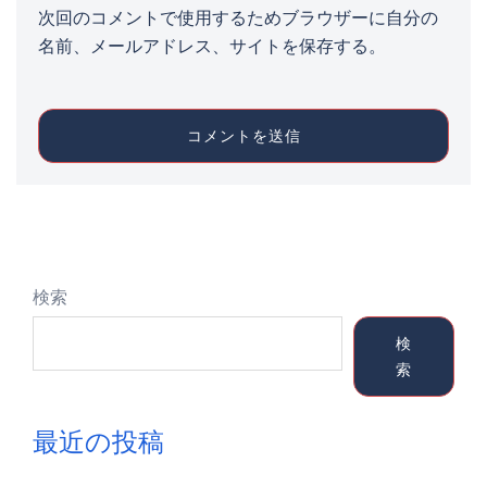
次回のコメントで使用するためブラウザーに自分の
名前、メールアドレス、サイトを保存する。
検索
検
索
最近の投稿