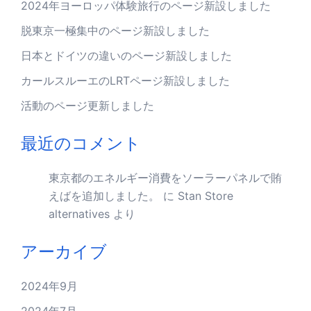
2024年ヨーロッパ体験旅行のページ新設しました
脱東京一極集中のページ新設しました
日本とドイツの違いのページ新設しました
カールスルーエのLRTページ新設しました
活動のページ更新しました
最近のコメント
東京都のエネルギー消費をソーラーパネルで賄
えばを追加しました。
に
Stan Store
alternatives
より
アーカイブ
2024年9月