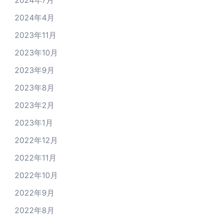
2024年7月
2024年4月
2023年11月
2023年10月
2023年9月
2023年8月
2023年2月
2023年1月
2022年12月
2022年11月
2022年10月
2022年9月
2022年8月