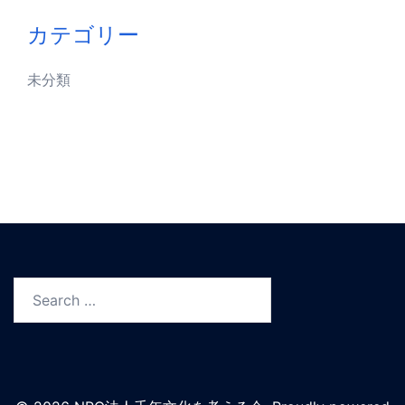
カテゴリー
未分類
Search…